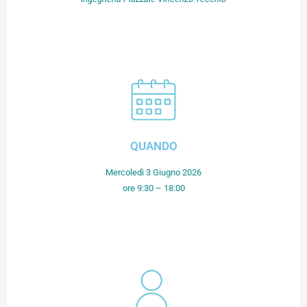
QUANDO
Mercoledì 3 Giugno 2026
ore 9:30 – 18:00