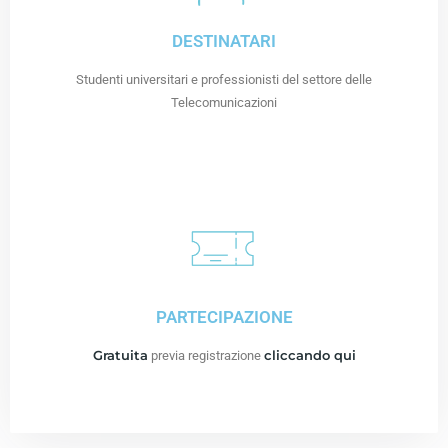
DESTINATARI
Studenti universitari e professionisti del settore delle
Telecomunicazioni
PARTECIPAZIONE
Gratuita
cliccando qui
previa registrazione