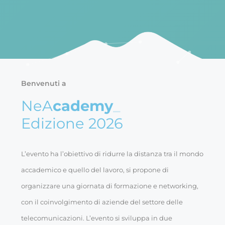
Benvenuti a
NeA
cademy
_
Edizione 2026
L’evento ha l’obiettivo di ridurre la distanza tra il mondo
accademico e quello del lavoro, si propone di
organizzare una giornata di formazione e networking,
con il coinvolgimento di aziende del settore delle
telecomunicazioni. L’evento si sviluppa in due