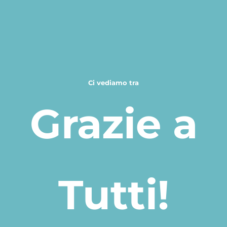
Ci vediamo tra
Grazie a
Tutti!