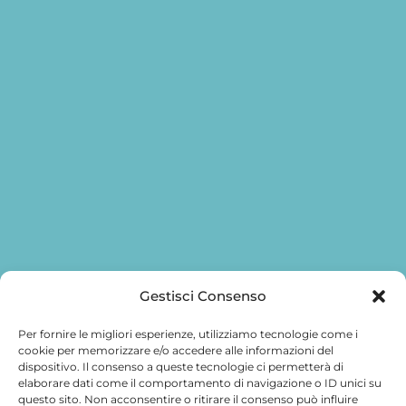
Gestisci Consenso
Per fornire le migliori esperienze, utilizziamo tecnologie come i
cookie per memorizzare e/o accedere alle informazioni del
dispositivo. Il consenso a queste tecnologie ci permetterà di
elaborare dati come il comportamento di navigazione o ID unici su
questo sito. Non acconsentire o ritirare il consenso può influire