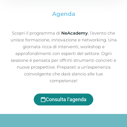
Agenda
Scopri il programma di
NeAcademy
, l’evento che
unisce formazione, innovazione e networking. Una
giornata ricca di interventi, workshop e
approfondimenti con esperti del settore. Ogni
sessione è pensata per offrirti strumenti concreti e
nuove prospettive. Preparati a un’esperienza
coinvolgente che darà slancio alle tue
competenze!
Consulta l'agenda