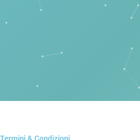
Termini & Condizioni