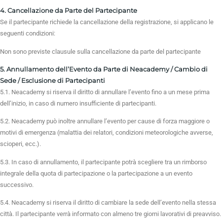
4. Cancellazione da Parte del Partecipante
Se il partecipante richiede la cancellazione della registrazione, si applicano le
seguenti condizioni:
Non sono previste clausule sulla cancellazione da parte del partecipante
5. Annullamento dell’Evento da Parte di Neacademy / Cambio di
Sede / Esclusione di Partecipanti
5.1. Neacademy si riserva il diritto di annullare l’evento fino a un mese prima
dell’inizio, in caso di numero insufficiente di partecipanti.
5.2. Neacademy può inoltre annullare l’evento per cause di forza maggiore o
motivi di emergenza (malattia dei relatori, condizioni meteorologiche avverse,
scioperi, ecc.).
5.3. In caso di annullamento, il partecipante potrà scegliere tra un rimborso
integrale della quota di partecipazione o la partecipazione a un evento
successivo.
5.4. Neacademy si riserva il diritto di cambiare la sede dell’evento nella stessa
città. Il partecipante verrà informato con almeno tre giorni lavorativi di preavviso.