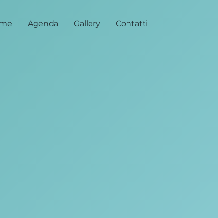
me
Agenda
Gallery
Contatti